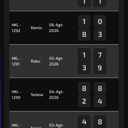
1
1
1
0
HKL -
06-Agt-
Kamis
1292
2026
8
3
1
7
HKL -
05-Agt-
Rabu
1291
2026
3
9
8
8
HKL -
04-Agt-
Selasa
1290
2026
2
4
4
8
HKL -
03-Agt-
Senin