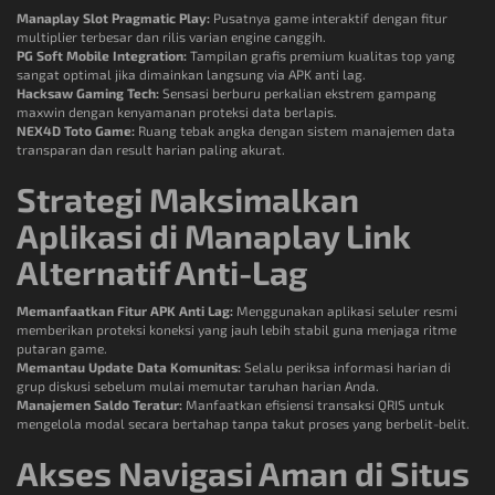
Manaplay Slot Pragmatic Play:
Pusatnya game interaktif dengan fitur
multiplier terbesar dan rilis varian engine canggih.
PG Soft Mobile Integration:
Tampilan grafis premium kualitas top yang
sangat optimal jika dimainkan langsung via APK anti lag.
Hacksaw Gaming Tech:
Sensasi berburu perkalian ekstrem gampang
maxwin dengan kenyamanan proteksi data berlapis.
NEX4D Toto Game:
Ruang tebak angka dengan sistem manajemen data
transparan dan result harian paling akurat.
Strategi Maksimalkan
Aplikasi di Manaplay Link
Alternatif Anti-Lag
Memanfaatkan Fitur APK Anti Lag:
Menggunakan aplikasi seluler resmi
memberikan proteksi koneksi yang jauh lebih stabil guna menjaga ritme
putaran game.
Memantau Update Data Komunitas:
Selalu periksa informasi harian di
grup diskusi sebelum mulai memutar taruhan harian Anda.
Manajemen Saldo Teratur:
Manfaatkan efisiensi transaksi QRIS untuk
mengelola modal secara bertahap tanpa takut proses yang berbelit-belit.
Akses Navigasi Aman di Situs