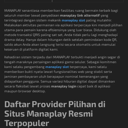
MANAPLAY senantiasa memberikan fasilitas ruang bermain terbaik bagi
seluruh member lewat penyediaan
manaplay link alternatif
yang
terintegrasi dengan sistem mekanik
manaplay slot
paling mutakhir.
Melakukan aktivitas permainan via aplikasi terpercaya kini menjadi pilihan
utama para pemain karena efisiensinya yang luar biasa. Didukung oleh
metode transaksi QRIS paling sat set, Anda tidak perlu lagi menghadapi
drama delay. Hanya dalam hitungan detik setelah pemindaian kode QR,
saldo akun Anda akan langsung terisi secara otomatis untuk memulai
keseruan di platform digital kami.
Kehadiran sistem terpadu dari MANAPLAY terbukti menjadi angin segar di
tengah maraknya persaingan aplikasi game seluler. Sebagai komitmen
kami selaku pengembang
manaplay slot
terpercaya, kami selalu
memberikan bukti nyata lewat fungsionalitas web yang stabil serta
jaminan pembayaran utuh berapapun nominal kemenangan yang
didapatkan pengguna. Semua variasi hiburan digital dapat dimainkan
secara fleksibel lewat proses
manaplay login
cepat baik di aplikasi
maupun browser desktop.
Daftar Provider Pilihan di
Situs Manaplay Resmi
Terpopuler