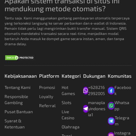
Apakah sistem transaksi di situs ini
mendukung metode otomatis?
Tentu saja. Kami menggunakan gerbang pembayaran otomatis terpercaya
yang terkoneksi langsung ke server perbankan dan e-wallet di Indonesia.
Pemain tidak perlu lagi mengirimkan bukti transfer manual. Sistem QRIS
otomatis mendeteksi transaksi secara real-time, menjadikan modal
bertaruh Anda masuk ke dompet game secara instan, aman, dan tanpa
drama delay.
Kebijaksanaan
Platform
Kategori
Dukungan
Komunitas
Tentang Kami
Promosi
Hot
+628216
Faceboo
Games
2992005
k
Responsible
Loyalty
Gambling
Slots
manapla
Whatsa
Referral
yindones
pp
Pusat Bantuan
Live
ia1
Casino
Telegra
Syarat &
m
Ketentuan
Olahraga
Instagra
Togel