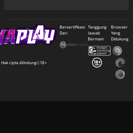
Bersertifikasi
Tanggung
Browser
Dari
Jawab
Yang
Bermain
Didukung
k cipta dilindungi | 18+