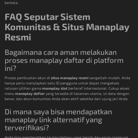
berkala.
FAQ Seputar Sistem
Komunitas & Situs Manaplay
Resmi
Bagaimana cara aman melakukan
proses manaplay daftar di platform
ini?
Proses pembuatan akun di
situs manaplay resmi
sangatlah mudah. Anda
hanya perlu menyiapkan satu ID pengguna untuk dapat mengakses
ratusan pilihan game
manaplay slot
bertaraf internasional. Cukup akses
menu
manaplay daftar
yang tersedia di halaman utama, isi data dengan
benar, dan akun komunitas Anda akan aktif seketika dari ujung jari Anda.
Di mana saya bisa mendapatkan
manaplay link alternatif yang
terverifikasi?
Anda bisa mendapatkan tautan terbaru yang bersih dan aman langsung