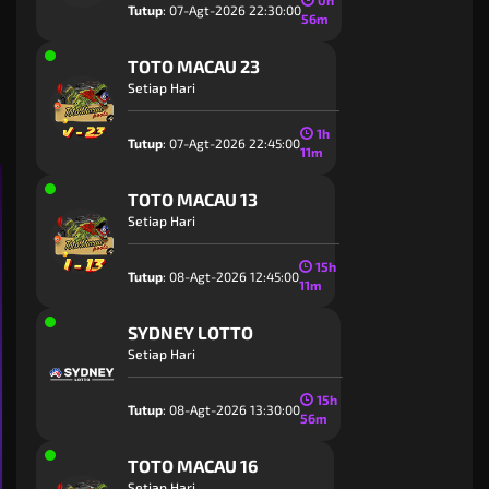
0h
Tutup
: 07-Agt-2026 22:30:00
56m
TOTO MACAU 23
Setiap Hari
1h
Tutup
: 07-Agt-2026 22:45:00
11m
TOTO MACAU 13
Setiap Hari
15h
Tutup
: 08-Agt-2026 12:45:00
11m
SYDNEY LOTTO
Setiap Hari
15h
Tutup
: 08-Agt-2026 13:30:00
56m
TOTO MACAU 16
Setiap Hari