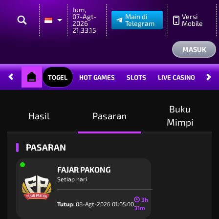
Jum,
07-Agt-
Main di
Versi
2026
Telegram
Mobile
21.33.15
MASUK
TOGEL
HOT GAMES
SLOTS
LIVE CASINO
OLA
Buku
Hasil
Pasaran
Mimpi
PASARAN
FAJAR PAKONG
Setiap hari
3h
Tutup
: 08-Agt-2026 01:05:00
31m