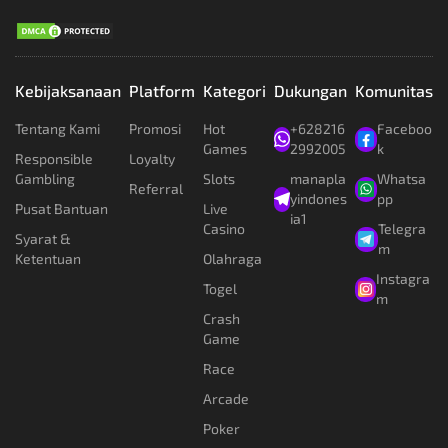
Kebijaksanaan
Platform
Kategori
Dukungan
Komunitas
Tentang Kami
Promosi
Hot
+628216
Faceboo
Games
2992005
k
Responsible
Loyalty
Gambling
Slots
manapla
Whatsa
Referral
yindones
pp
Pusat Bantuan
Live
ia1
Casino
Telegra
Syarat &
m
Ketentuan
Olahraga
Instagra
Togel
m
Crash
Game
Race
Arcade
Poker