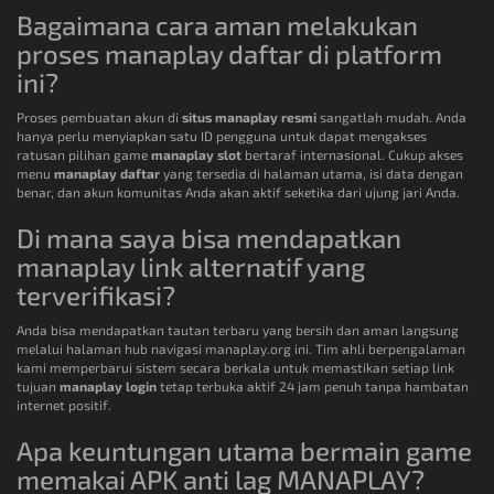
Bagaimana cara aman melakukan
proses manaplay daftar di platform
ini?
Proses pembuatan akun di
situs manaplay resmi
sangatlah mudah. Anda
hanya perlu menyiapkan satu ID pengguna untuk dapat mengakses
ratusan pilihan game
manaplay slot
bertaraf internasional. Cukup akses
menu
manaplay daftar
yang tersedia di halaman utama, isi data dengan
benar, dan akun komunitas Anda akan aktif seketika dari ujung jari Anda.
Di mana saya bisa mendapatkan
manaplay link alternatif yang
terverifikasi?
Anda bisa mendapatkan tautan terbaru yang bersih dan aman langsung
melalui halaman hub navigasi manaplay.org ini. Tim ahli berpengalaman
kami memperbarui sistem secara berkala untuk memastikan setiap link
tujuan
manaplay login
tetap terbuka aktif 24 jam penuh tanpa hambatan
internet positif.
Apa keuntungan utama bermain game
memakai APK anti lag MANAPLAY?