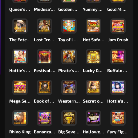
Queen's Bow
Medusa’s Blessing
Golden Kitty
Yummy Kitchen
Gold Mine Rush
The Fates of Sisters
Lost Treasure
Toy of Legend
Hot Safari Run
Jam Crush
Hottie’s Vacation
Festival of the Dead
Pirate's Treasure
Lucky Goldbar
Buffalo Begins
Mega Sevens
Book of Pharaoh
Western Sherrif
Secret of Goddess
Hottie’s Paradise
Rhino King
Bonanza Coins
Big Sevens Jackpot
Halloween Ghost
Fury Fighters