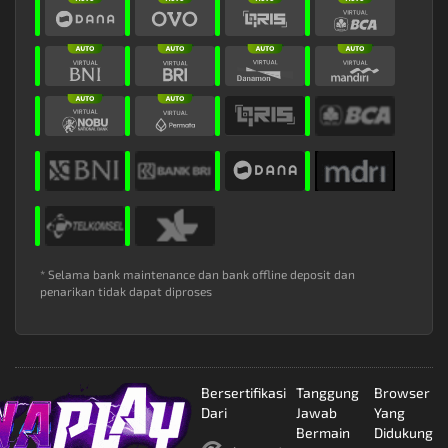
* Selama bank maintenance dan bank offline deposit dan
penarikan tidak dapat diproses
Bersertifikasi
Tanggung
Browser
Dari
Jawab
Yang
Bermain
Didukung