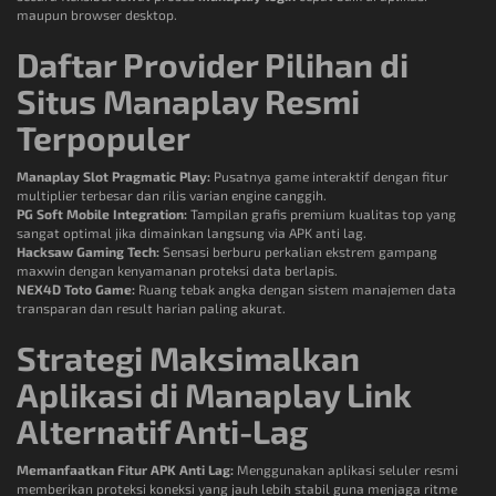
maupun browser desktop.
Daftar Provider Pilihan di
Situs Manaplay Resmi
Terpopuler
Manaplay Slot Pragmatic Play:
Pusatnya game interaktif dengan fitur
multiplier terbesar dan rilis varian engine canggih.
PG Soft Mobile Integration:
Tampilan grafis premium kualitas top yang
sangat optimal jika dimainkan langsung via APK anti lag.
Hacksaw Gaming Tech:
Sensasi berburu perkalian ekstrem gampang
maxwin dengan kenyamanan proteksi data berlapis.
NEX4D Toto Game:
Ruang tebak angka dengan sistem manajemen data
transparan dan result harian paling akurat.
Strategi Maksimalkan
Aplikasi di Manaplay Link
Alternatif Anti-Lag
Memanfaatkan Fitur APK Anti Lag:
Menggunakan aplikasi seluler resmi
memberikan proteksi koneksi yang jauh lebih stabil guna menjaga ritme