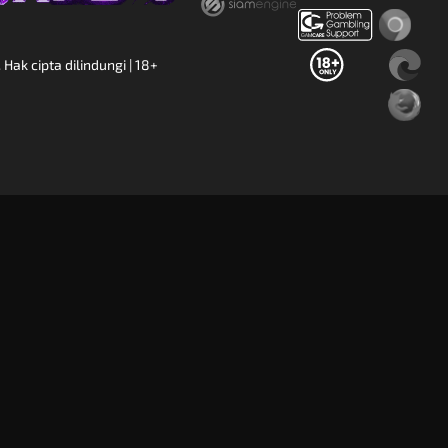
k cipta dilindungi | 18+